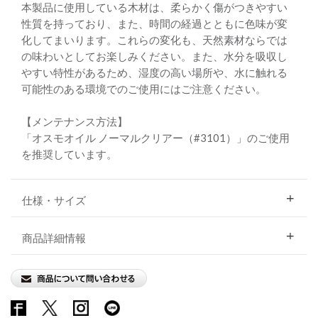
本製品に使用している木材は、柔らかく傷がつきやすい
性質を持っており、また、時間の経過とともに色味が変
化してまいります。これらの変化も、天然素材ならでは
の味わいとしてお楽しみください。また、水分を吸収し
やすい特性があるため、湿度の高い場所や、水に触れる
可能性のある環境でのご使用にはご注意ください。
【メンテナンス方法】
「オスモオイル ノーマルクリアー（#3101）」のご使用
を推奨しています。
仕様・サイズ
商品詳細情報