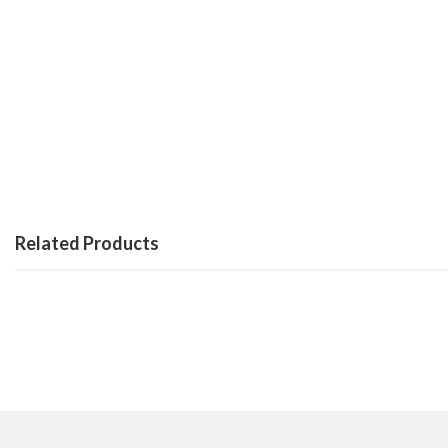
Related Products