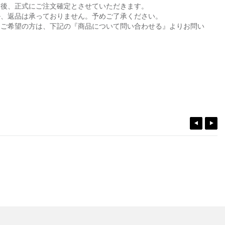
た後、正式にご注文確定とさせていただきます。
ル、返品は承っておりません。予めご了承ください。
をご希望の方は、下記の『商品について問い合わせる』よりお問い