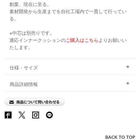
創業、現在に至る。
素材開発から生産までを自社工場内で一貫して行ってい
る。
※中芯は別売りです。
適応インナークッションの
ご購入はこちら
よりお願いい
たします。
仕様・サイズ
商品詳細情報
BACK TO TOP