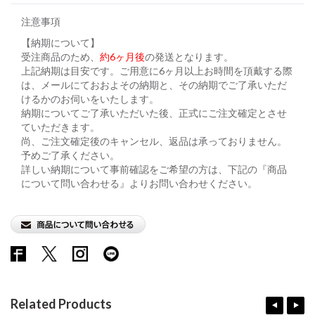
注意事項
【納期について】
受注商品のため、
約6ヶ月後
の発送となります。
上記納期は目安です。ご用意に6ヶ月以上お時間を頂戴する際
は、メールにておおよその納期と、その納期でご了承いただ
けるかのお伺いをいたします。
納期についてご了承いただいた後、正式にご注文確定とさせ
ていただきます。
尚、ご注文確定後のキャンセル、返品は承っておりません。
予めご了承ください。
詳しい納期について事前確認をご希望の方は、下記の『商品
について問い合わせる』よりお問い合わせください。
Related Products