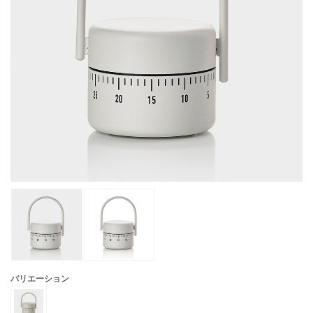
バリエーション