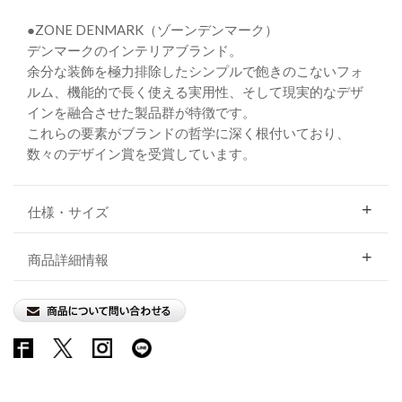
●ZONE DENMARK（ゾーンデンマーク）
デンマークのインテリアブランド。
余分な装飾を極力排除したシンプルで飽きのこないフォ
ルム、機能的で長く使える実用性、そして現実的なデザ
インを融合させた製品群が特徴です。
これらの要素がブランドの哲学に深く根付いており、
数々のデザイン賞を受賞しています。
仕様・サイズ
商品詳細情報