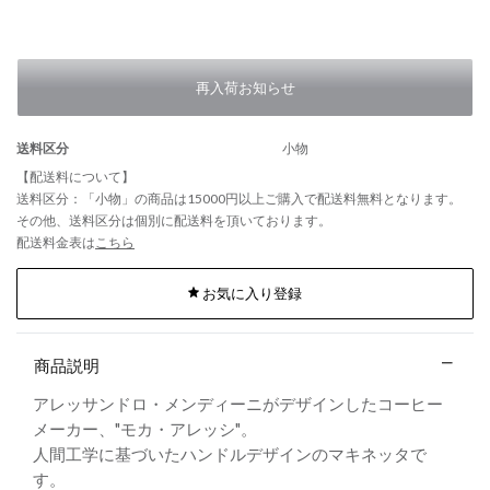
再入荷お知らせ
送料区分
小物
【配送料について】
送料区分：「小物」の商品は15000円以上ご購入で配送料無料となります。
その他、送料区分は個別に配送料を頂いております。
配送料金表は
こちら
お気に入り登録
商品説明
アレッサンドロ・メンディーニがデザインしたコーヒー
メーカー、"モカ・アレッシ"。
人間工学に基づいたハンドルデザインのマキネッタで
す。