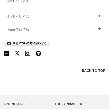
続けています。
仕様・サイズ
商品詳細情報
BACK TO TOP
ONLINE SHOP
THE CONRAN SHOP