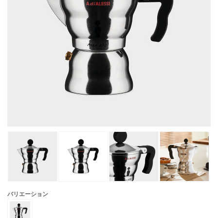
バリエーション