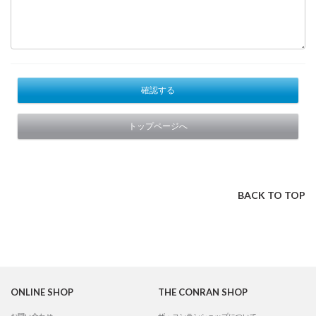
確認する
トップページへ
BACK TO TOP
ONLINE SHOP
THE CONRAN SHOP