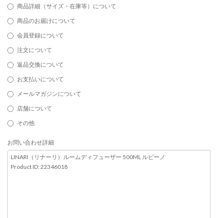
商品詳細（サイズ・在庫等）について
商品のお届けについて
会員登録について
注文について
返品交換について
お支払いについて
メールマガジンについて
店舗について
その他
お問い合わせ詳細