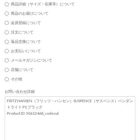
商品詳細（サイズ・在庫等）について
商品のお届けについて
会員登録について
注文について
返品交換について
お支払いについて
メールマガジンについて
店舗について
その他
お問い合わせ詳細