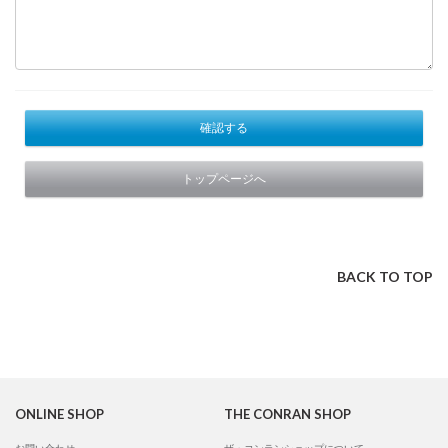
確認する
トップページへ
BACK TO TOP
ONLINE SHOP
THE CONRAN SHOP