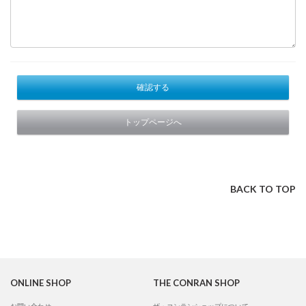
確認する
トップページへ
BACK TO TOP
ONLINE SHOP
THE CONRAN SHOP