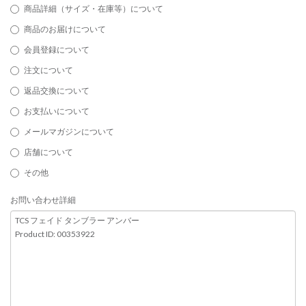
商品詳細（サイズ・在庫等）について
商品のお届けについて
会員登録について
注文について
返品交換について
お支払いについて
メールマガジンについて
店舗について
その他
お問い合わせ詳細