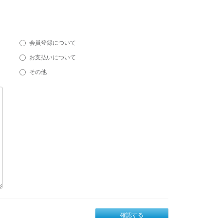
会員登録について
お支払いについて
その他
確認する