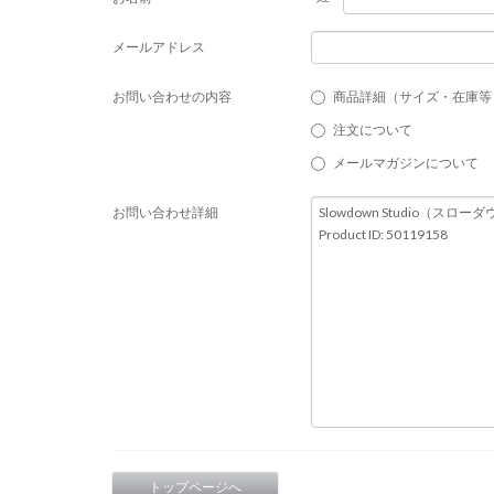
メールアドレス
お問い合わせの内容
商品詳細（サイズ・在庫等
注文について
メールマガジンについて
お問い合わせ詳細
トップページへ