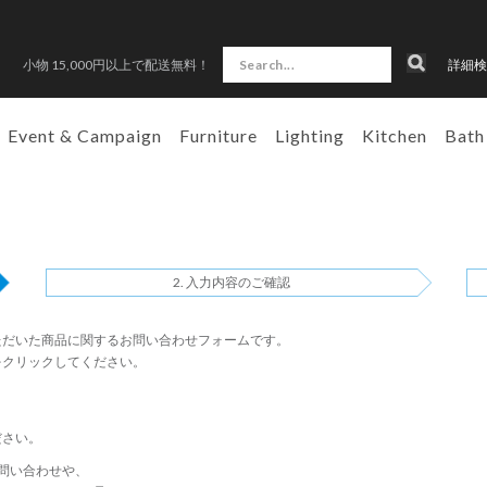
小物 15,000円以上で配送無料！
詳細検
Event & Campaign
Furniture
Lighting
Kitchen
Bath
入力内容のご確認
ただいた商品に関するお問い合わせフォームです。
をクリックしてください。
ださい。
問い合わせや、