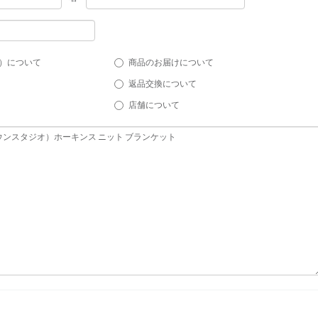
）について
商品のお届けについて
返品交換について
店舗について