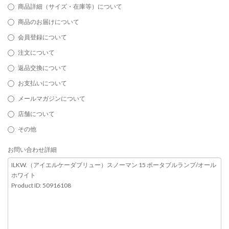
商品詳細（サイズ・在庫等）について
商品のお届けについて
会員登録について
注文について
返品交換について
お支払いについて
メールマガジンについて
店舗について
その他
お問い合わせ詳細