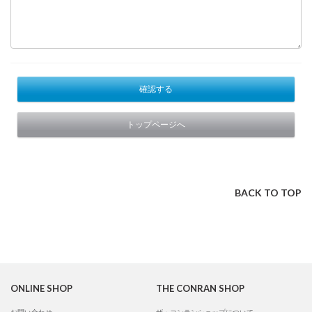
確認する
トップページへ
BACK TO TOP
ONLINE SHOP
THE CONRAN SHOP