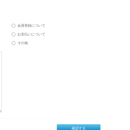
会員登録について
お支払いについて
その他
確認する