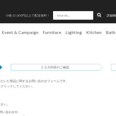
小物 15,000円以上で配送無料！
詳細検
Event & Campaign
Furniture
Lighting
Kitchen
Bath
入力内容のご確認
ただいた商品に関するお問い合わせフォームです。
をクリックしてください。
ださい。
問い合わせや、