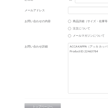
メールアドレス
お問い合わせの内容
商品詳細（サイズ・在庫等
注文について
メールマガジンについて
お問い合わせ詳細
トップページへ