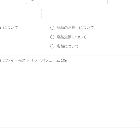
）について
商品のお届けについて
返品交換について
店舗について