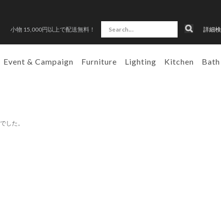
小物 15,000円以上で配送無料！
詳細検
Event & Campaign
Furniture
Lighting
Kitchen
Bath
んでした。