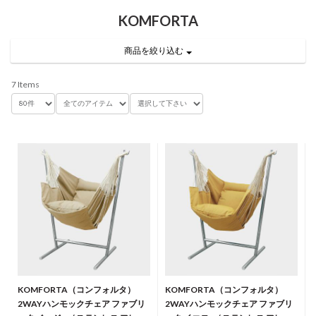
KOMFORTA
商品を絞り込む
7 Items
KOMFORTA（コンフォルタ）
KOMFORTA（コンフォルタ）
2WAYハンモックチェア ファブリ
2WAYハンモックチェア ファブリ