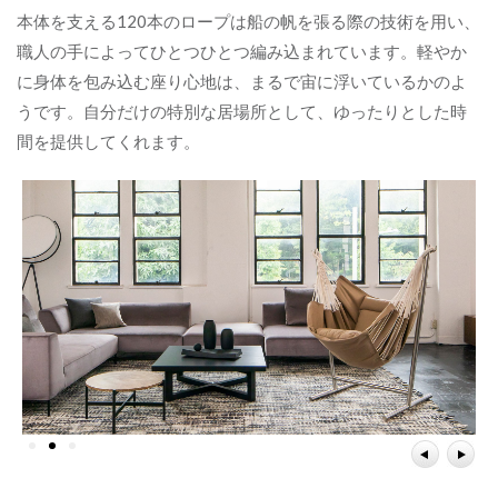
本体を支える120本のロープは船の帆を張る際の技術を用い、
職人の手によってひとつひとつ編み込まれています。軽やか
に身体を包み込む座り心地は、まるで宙に浮いているかのよ
うです。自分だけの特別な居場所として、ゆったりとした時
間を提供してくれます。