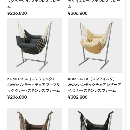
ック ベージュ / ステンレス フレー
ック イエロー/ ステンレス フレー
ム
ム
¥206,800
¥206,800
KOMFORTA（コンフォルタ）
KOMFORTA（コンフォルタ）
2WAYハンモックチェア ファブリ
2WAYハンモックチェア レザー ア
ック グレー / ステンレス フレーム
イボリー/ ステンレス フレーム
¥206,800
¥382,800