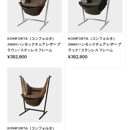
KOMFORTA（コンフォルタ）
KOMFORTA（コンフォルタ）
2WAYハンモックチェア レザー ブ
2WAYハンモックチェア レザー ブ
ラウン / ステンレス フレーム
ラック / ステンレス フレーム
¥382,800
¥382,800
KOMFORTA（コンフォルタ）