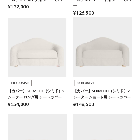
¥132,000
ー
¥126,500
【カバー】SHIMIDO（シミド）2
【カバー】SHIMIDO（シミド）2
シーター ロング用 シートカバー
シーター ショート用 シートカバー
¥154,000
¥148,500