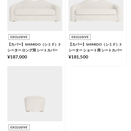
【カバー】SHIMIDO（シミド）3
【カバー】SHIMIDO（シミド）3
シーター ロング用 シートカバー
シーター ショート用 シートカバー
¥187,000
¥181,500