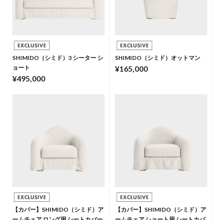
SHIMIDO（シミド）3 シーター シ
SHIMIDO（シミド）オットマン
ョート
¥165,000
¥495,000
【カバー】SHIMIDO（シミド）ア
【カバー】SHIMIDO（シミド）ア
ームチェア ロング用 シートカバー
ームチェア ショート用 シートカバ