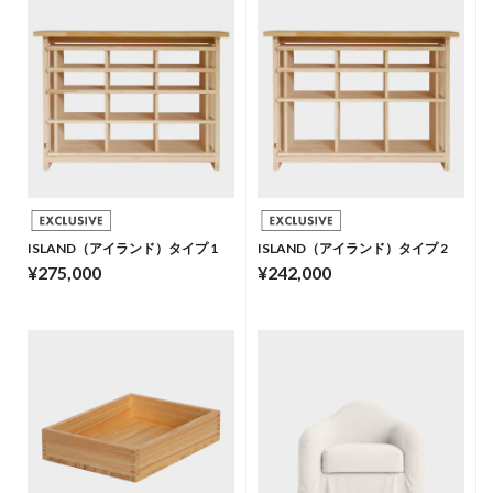
ISLAND（アイランド）タイプ 1
ISLAND（アイランド）タイプ 2
¥275,000
¥242,000