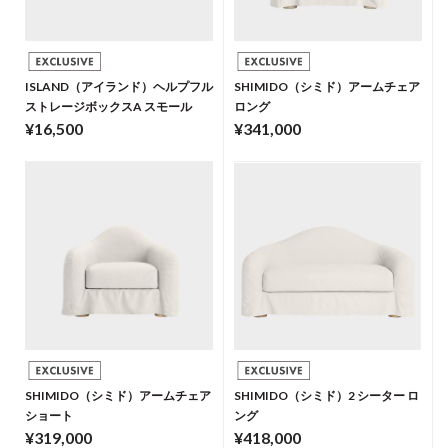
ISLAND（アイランド）ヘルプフル
SHIMIDO（シミド）アームチェア
ストレージボックスA スモール
ロング
¥16,500
¥341,000
SHIMIDO（シミド）アームチェア
SHIMIDO（シミド）2 シーター ロ
ショート
ング
¥319,000
¥418,000