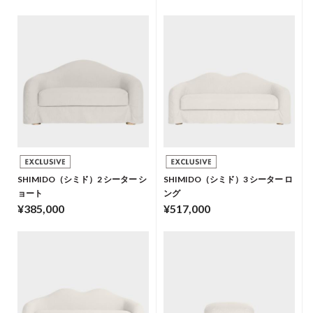
SHIMIDO（シミド）2 シーター シ
SHIMIDO（シミド）3 シーター ロ
ョート
ング
¥385,000
¥517,000