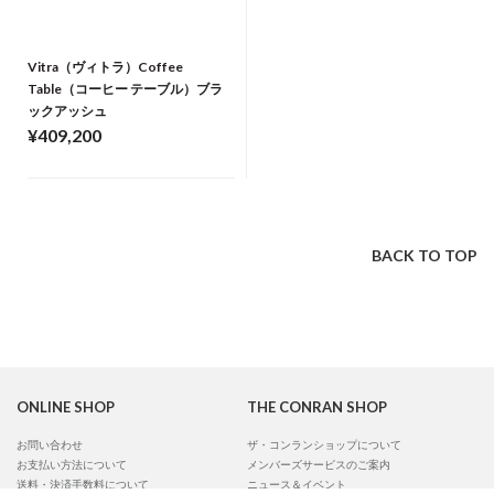
Vitra（ヴィトラ）Coffee
Table（コーヒー テーブル）ブラ
ックアッシュ
¥409,200
BACK TO TOP
ONLINE SHOP
THE CONRAN SHOP
お問い合わせ
ザ・コンランショップについて
お支払い方法について
メンバーズサービスのご案内
送料・決済手数料について
ニュース＆イベント