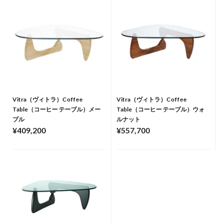
Vitra（ヴィトラ）Coffee
Vitra（ヴィトラ）Coffee
Table（コーヒー テーブル）メー
Table（コーヒー テーブル）ウォ
プル
ルナット
¥409,200
¥557,700