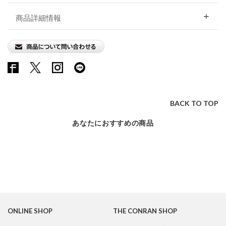
商品詳細情報
BACK TO TOP
あなたにおすすめの商品
ONLINE SHOP
THE CONRAN SHOP