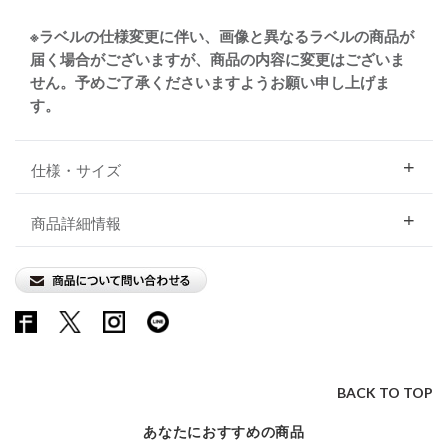
※ラベルの仕様変更に伴い、画像と異なるラベルの商品が
届く場合がございますが、商品の内容に変更はございま
せん。予めご了承くださいますようお願い申し上げま
す。
仕様・サイズ
商品詳細情報
BACK TO TOP
あなたにおすすめの商品