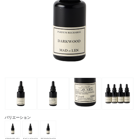
バリエーション
SPIRITUEL
FIGUENOI
TERRENOI