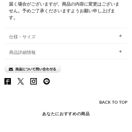
届く場合がございますが、商品の内容に変更はございま
せん。予めご了承くださいますようお願い申し上げま
す。
仕様・サイズ
商品詳細情報
BACK TO TOP
あなたにおすすめの商品