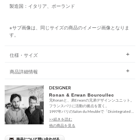
製造国：イタリア、ポーランド
※サブ画像は、同じサイズの商品のイメージ画像となりま
す。
仕様・サイズ
商品詳細情報
DESIGNER
Ronan & Erwan Bouroullec
兄Ronanと、弟Erwanの兄弟デザインンユニット。
フランスパリに活動の拠点を置く。
1997年パリのSalon du Meubleで「Disintegrated ...
>>続きを読む
他の商品を見る