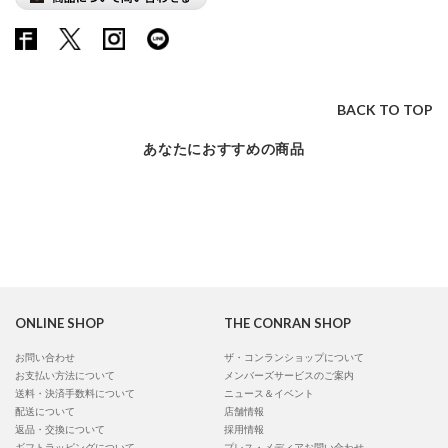
BACK TO TOP
あなたにおすすめの商品
ONLINE SHOP
THE CONRAN SHOP
お問い合わせ
ザ・コンランショップについて
お支払い方法について
メンバーズサービスのご案内
送料・決済手数料について
ニュース＆イベント
配送について
店舗情報
返品・交換について
採用情報
ギフトラッピングについて
プレス・メディアお問い合わせ