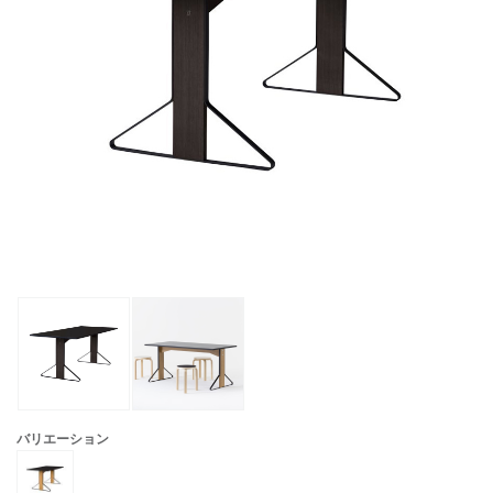
バリエーション