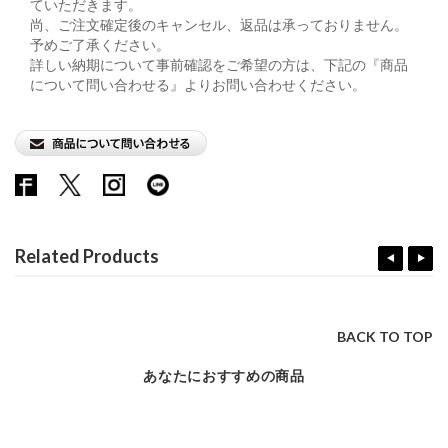
ていただきます。
尚、ご注文確定後のキャンセル、返品は承っておりません。
予めご了承ください。
詳しい納期について事前確認をご希望の方は、下記の『商品
について問い合わせる』よりお問い合わせください。
Related Products
BACK TO TOP
あなたにおすすめの商品