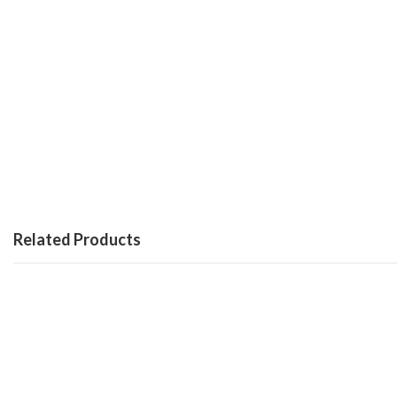
Related Products