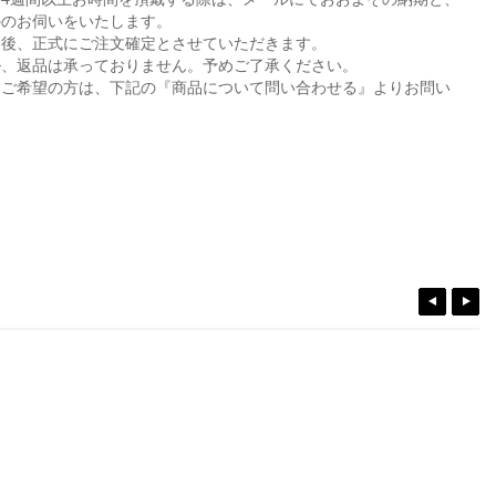
かのお伺いをいたします。
た後、正式にご注文確定とさせていただきます。
ル、返品は承っておりません。予めご了承ください。
をご希望の方は、下記の『商品について問い合わせる』よりお問い