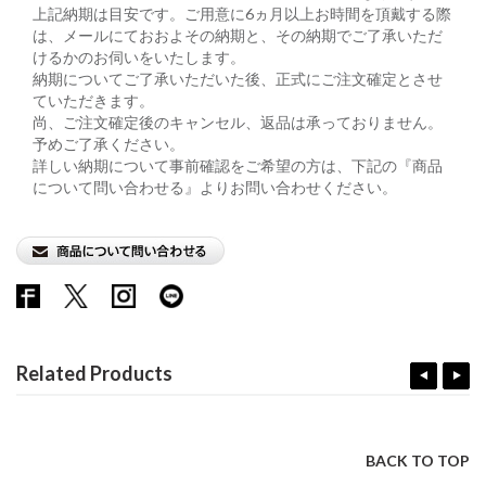
上記納期は目安です。ご用意に6ヵ月以上お時間を頂戴する際
は、メールにておおよその納期と、その納期でご了承いただ
けるかのお伺いをいたします。
納期についてご了承いただいた後、正式にご注文確定とさせ
ていただきます。
尚、ご注文確定後のキャンセル、返品は承っておりません。
予めご了承ください。
詳しい納期について事前確認をご希望の方は、下記の『商品
について問い合わせる』よりお問い合わせください。
Related Products
BACK TO TOP