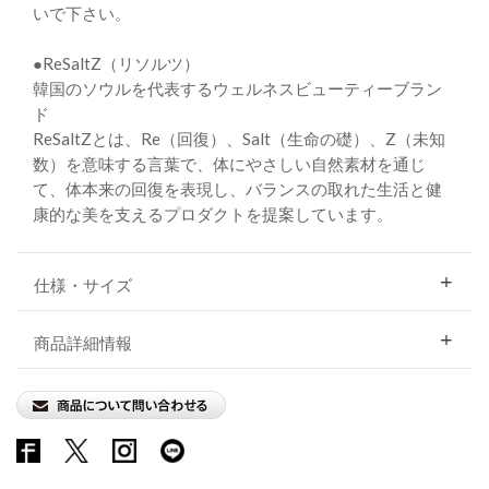
いで下さい。
●ReSaltZ（リソルツ）
韓国のソウルを代表するウェルネスビューティーブラン
ド
ReSaltZとは、Re（回復）、Salt（生命の礎）、Z（未知
数）を意味する言葉で、体にやさしい自然素材を通じ
て、体本来の回復を表現し、バランスの取れた生活と健
康的な美を支えるプロダクトを提案しています。
仕様・サイズ
商品詳細情報