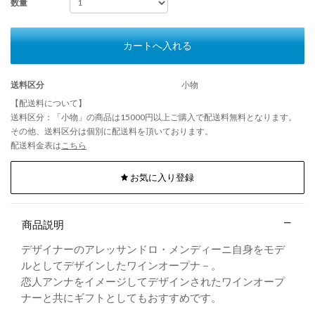
数量
カートへ入れる
送料区分
小物
【配送料について】
送料区分：「小物」の商品は15000円以上ご購入で配送料無料となります。
その他、送料区分は個別に配送料を頂いております。
配送料金表は
こちら
お気に入り登録
商品説明
デザイナーのアレッサンドロ・メンディーニ自身をモデ
ルとしてデザインしたワインオープナ－。
恋人アンナをイメージしてデザインされたワインオープ
ナーと共にギフトとしてもおすすめです。