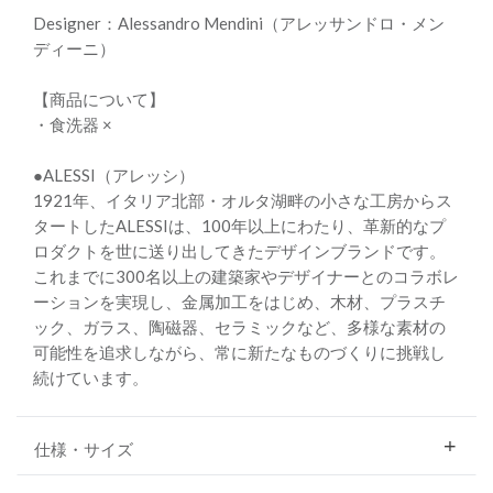
Designer：Alessandro Mendini（アレッサンドロ・メン
ディーニ）
【商品について】
・食洗器 ×
●ALESSI（アレッシ）
1921年、イタリア北部・オルタ湖畔の小さな工房からス
タートしたALESSIは、100年以上にわたり、革新的なプ
ロダクトを世に送り出してきたデザインブランドです。
これまでに300名以上の建築家やデザイナーとのコラボレ
ーションを実現し、金属加工をはじめ、木材、プラスチ
ック、ガラス、陶磁器、セラミックなど、多様な素材の
可能性を追求しながら、常に新たなものづくりに挑戦し
続けています。
仕様・サイズ