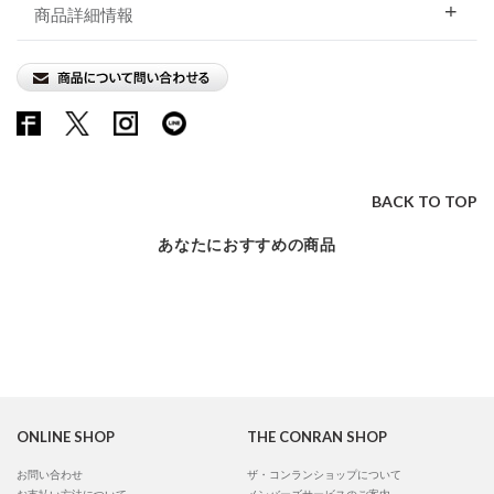
商品詳細情報
BACK TO TOP
あなたにおすすめの商品
ONLINE SHOP
THE CONRAN SHOP
お問い合わせ
ザ・コンランショップについて
お支払い方法について
メンバーズサービスのご案内