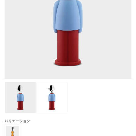
バリエーション