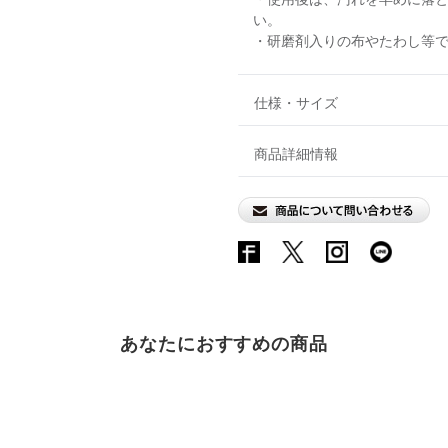
い。
・研磨剤入りの布やたわし等
仕様・サイズ
商品詳細情報
あなたにおすすめの商品