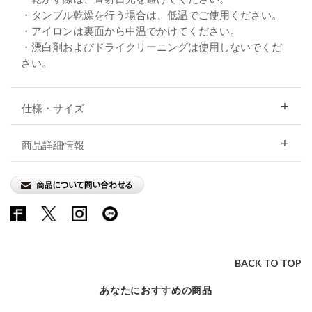
・タンブル乾燥を行う場合は、低温でご使用ください。
・アイロンは裏面から中温でかけてください。
・漂白剤およびドライクリーニングは使用しないでくだ
さい。
仕様・サイズ
商品詳細情報
BACK TO TOP
あなたにおすすめの商品