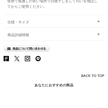
状態で風通しの良い場所で日陰干しをして匂いを飛ばし
てからご使用ください。
仕様・サイズ
商品詳細情報
BACK TO TOP
あなたにおすすめの商品