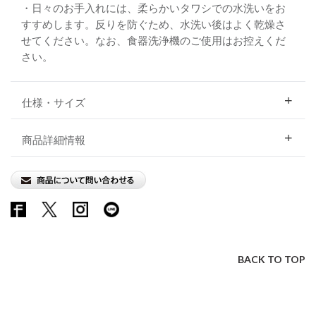
・日々のお手入れには、柔らかいタワシでの水洗いをお
すすめします。反りを防ぐため、水洗い後はよく乾燥さ
せてください。なお、食器洗浄機のご使用はお控えくだ
さい。
仕様・サイズ
商品詳細情報
BACK TO TOP