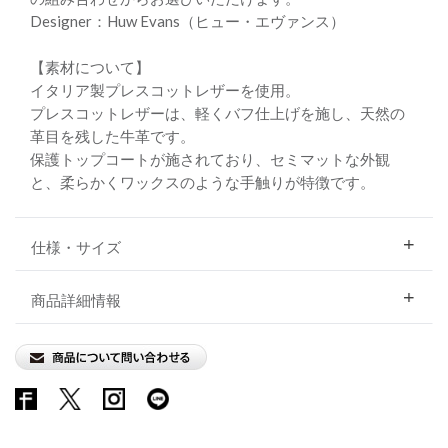
Designer：Huw Evans（ヒュー・エヴァンス）
【素材について】
イタリア製プレスコットレザーを使用。
プレスコットレザーは、軽くバフ仕上げを施し、天然の
革目を残した牛革です。
保護トップコートが施されており、セミマットな外観
と、柔らかくワックスのような手触りが特徴です。
仕様・サイズ
商品詳細情報