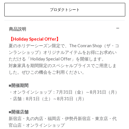
プロダクトシート
商品説明
【Holiday Special Offer】
夏のホリデーシーズン限定で、The Conran Shop（ザ・コ
ンランショップ）オリジナルアイテムをお得にお求めい
ただける「Holiday Special Offer」を開催します。
対象家具を期間限定のスペシャルプライスでご用意しま
した。ぜひこの機会をご利用ください。
■開催期間
・オンラインショップ：7月31日（金）～8月31日（月）
・店舗：8月1日（土）～8月31日（月）
■開催店舗
新宿店・丸の内店・福岡店・伊勢丹新宿店・東京店・代
官山店・オンラインショップ