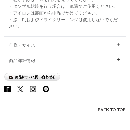
・タンブル乾燥を行う場合は、低温でご使用ください。
・アイロンは裏面から中温でかけてください。
・漂白剤およびドライクリーニングは使用しないでくだ
さい。
仕様・サイズ
商品詳細情報
BACK TO TOP