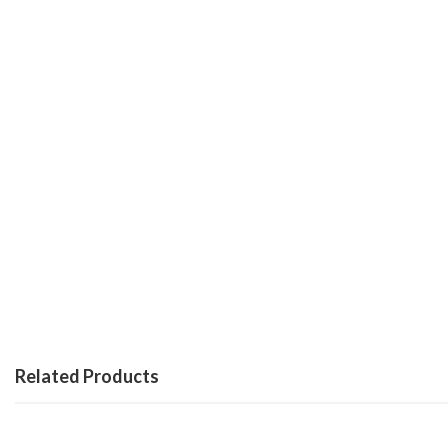
Related Products