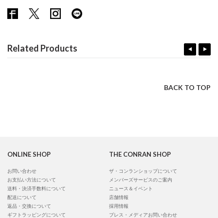
Related Products
BACK TO TOP
ONLINE SHOP
THE CONRAN SHOP
お問い合わせ
ザ・コンランショップについて
お支払い方法について
メンバーズサービスのご案内
送料・決済手数料について
ニュース＆イベント
配送について
店舗情報
返品・交換について
採用情報
ギフトラッピングについて
プレス・メディアお問い合わせ