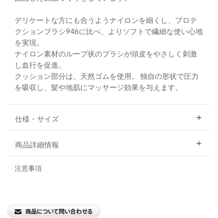
デリケートな方にも合うようナイロンを細くし、プロテ
クションブラシ946に比べ、よりソフトで繊細な使い心地
を実現。
ナイロン素材のループ状のブラシが頭皮をやさしく刺激
し血行を促進。
クッション部分は、天然ゴムを使用。 独自の形状で圧力
を吸収し、髪や地肌にマッサージ効果を与えます。
仕様・サイズ
商品詳細情報
注意事項