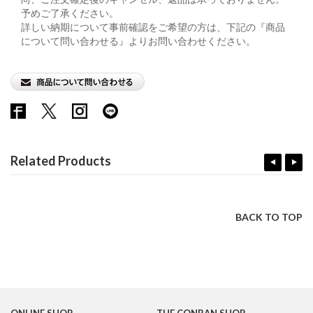
予めご了承ください。
詳しい納期について事前確認をご希望の方は、下記の『商品
について問い合わせる』よりお問い合わせください。
Related Products
BACK TO TOP