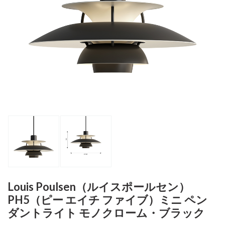
Louis Poulsen（ルイスポールセン）
PH5（ピー エイチ ファイブ）ミニ ペン
ダントライト モノクローム・ブラック