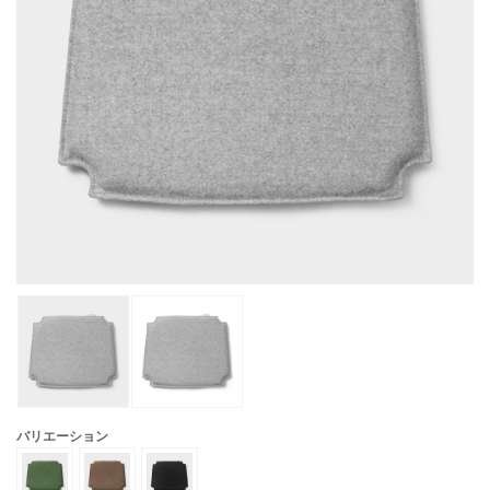
バリエーション