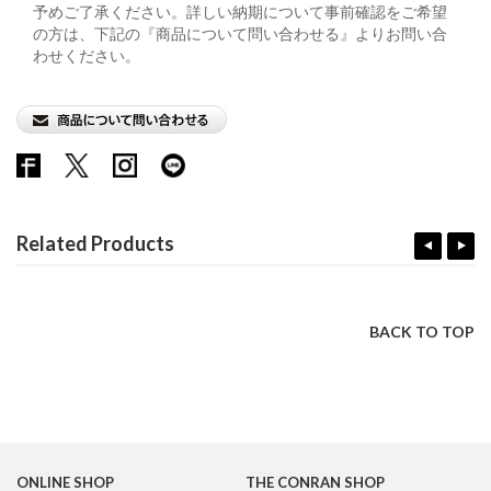
予めご了承ください。詳しい納期について事前確認をご希望
の方は、下記の『商品について問い合わせる』よりお問い合
わせください。
Related Products
BACK TO TOP
ONLINE SHOP
THE CONRAN SHOP