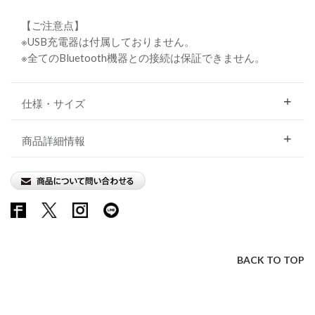
【ご注意点】
※USB充電器は付属しておりません。
※全てのBluetooth機器との接続は保証できません。
仕様・サイズ
商品詳細情報
BACK TO TOP