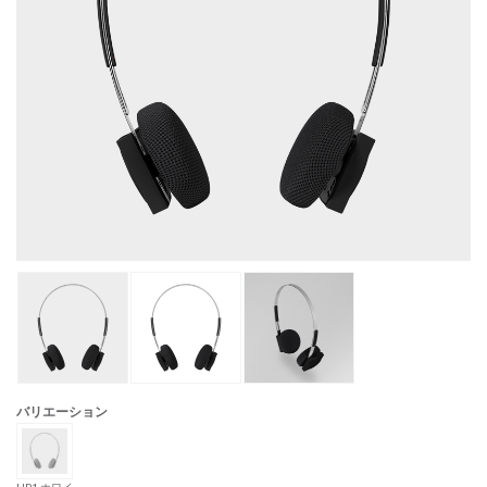
バリエーション
HP1 ホワイ