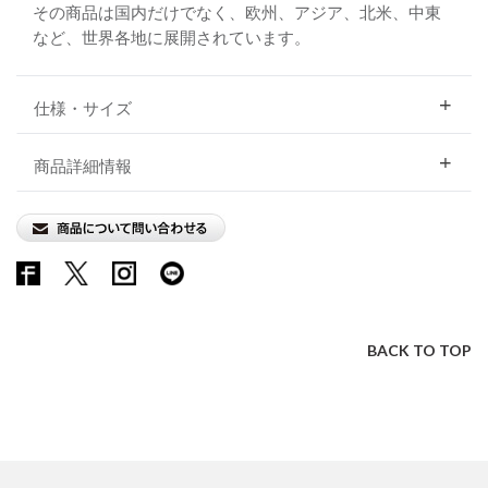
その商品は国内だけでなく、欧州、アジア、北米、中東
など、世界各地に展開されています。
仕様・サイズ
商品詳細情報
BACK TO TOP