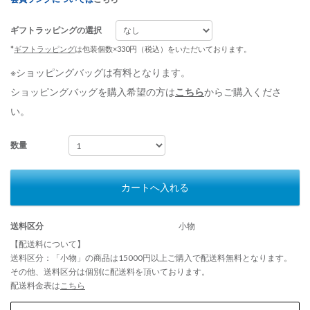
ギフトラッピングの選択
*
ギフトラッピング
は包装個数×330円（税込）をいただいております。
※ショッピングバッグは有料となります。
ショッピングバッグを購入希望の方は
こちら
からご購入くださ
い。
数量
カートへ入れる
送料区分
小物
【配送料について】
送料区分：「小物」の商品は15000円以上ご購入で配送料無料となります。
その他、送料区分は個別に配送料を頂いております。
配送料金表は
こちら