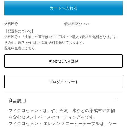
カートへ入れる
送料区分
<配送料区分 ：6>
【配送料について】
送料区分：「小物」の商品は15000円以上ご購入で配送料無料となります。
その他、送料区分は個別に配送料を頂いております。
配送料金表は
こちら
お気に入り登録
プロダクトシート
商品説明
マイクロセメントは、砂、石灰、水などの集成材や鉱物
を含むセメントベースのコーティング材です。
マイクロセメント エレメンツ コーヒーテーブルは、シー