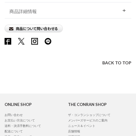
商品詳細情報
BACK TO TOP
ONLINE SHOP
THE CONRAN SHOP
お問い合わせ
ザ・コンランショップについて
お支払い方法について
メンバーズサービスのご案内
送料・決済手数料について
ニュース＆イベント
配送について
店舗情報