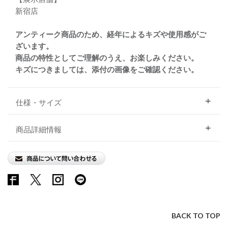
新宿店
アンティーク商品のため、経年によるキズや使用感がご
ざいます。
商品の特性としてご理解のうえ、お楽しみください。
キズにつきましては、添付の画像をご確認ください。
仕様・サイズ
商品詳細情報
BACK TO TOP