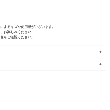
年によるキズや使用感がございます。
え、お楽しみください。
画像をご確認ください。