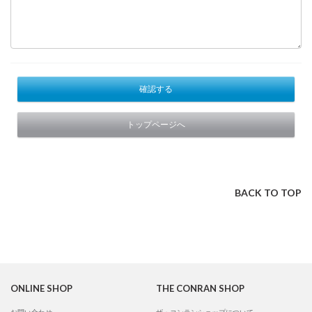
確認する
トップページへ
BACK TO TOP
ONLINE SHOP
THE CONRAN SHOP