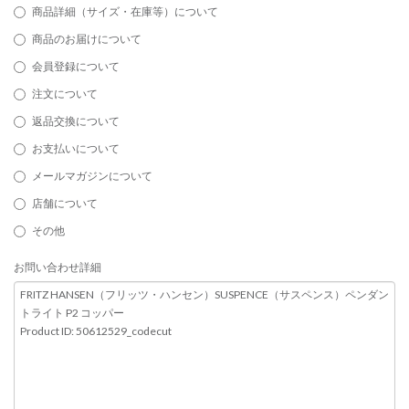
商品詳細（サイズ・在庫等）について
商品のお届けについて
会員登録について
注文について
返品交換について
お支払いについて
メールマガジンについて
店舗について
その他
お問い合わせ詳細