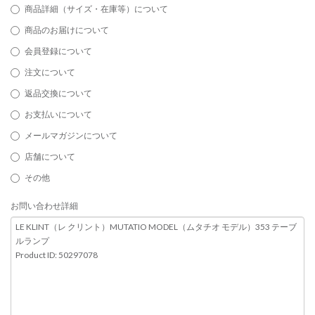
商品詳細（サイズ・在庫等）について
商品のお届けについて
会員登録について
注文について
返品交換について
お支払いについて
メールマガジンについて
店舗について
その他
お問い合わせ詳細