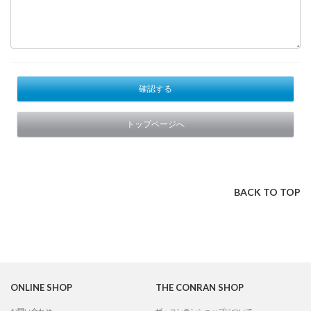
確認する
トップページへ
BACK TO TOP
ONLINE SHOP
THE CONRAN SHOP