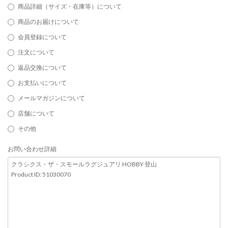
商品詳細（サイズ・在庫等）について
商品のお届けについて
会員登録について
注文について
返品交換について
お支払いについて
メールマガジンについて
店舗について
その他
お問い合わせ詳細