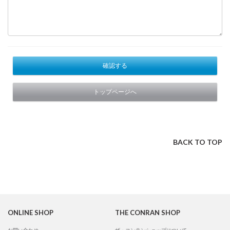
確認する
トップページへ
BACK TO TOP
ONLINE SHOP
THE CONRAN SHOP