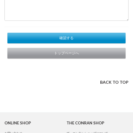
確認する
トップページへ
BACK TO TOP
ONLINE SHOP
THE CONRAN SHOP