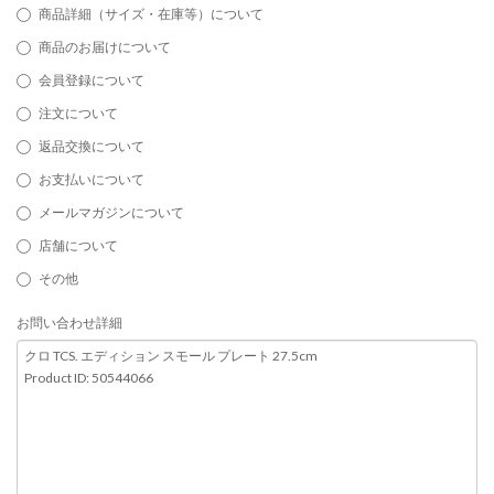
商品詳細（サイズ・在庫等）について
商品のお届けについて
会員登録について
注文について
返品交換について
お支払いについて
メールマガジンについて
店舗について
その他
お問い合わせ詳細