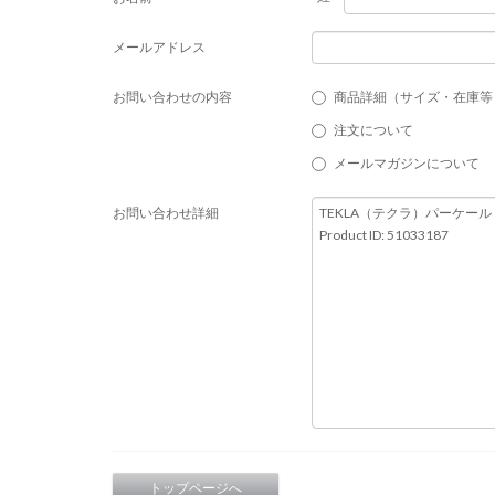
メールアドレス
お問い合わせの内容
商品詳細（サイズ・在庫等
注文について
メールマガジンについて
お問い合わせ詳細
トップページへ