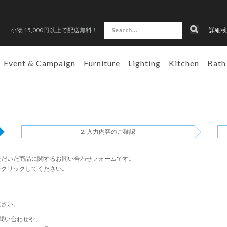
小物 15,000円以上で配送無料！
詳細検
Event & Campaign
Furniture
Lighting
Kitchen
Bath
入力内容のご確認
ただいた商品に関するお問い合わせフォームです。
をクリックしてください。
ださい。
問い合わせや、