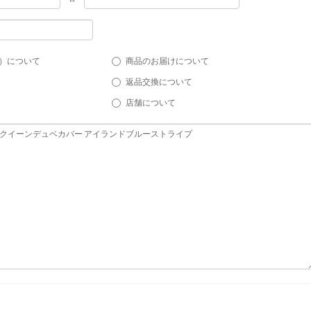
）について
商品のお届けについて
返品交換について
店舗について