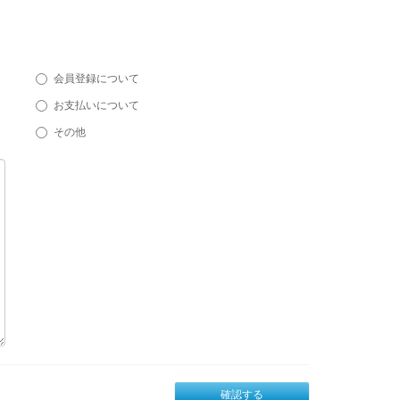
会員登録について
お支払いについて
その他
確認する