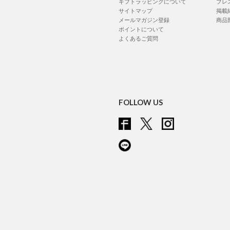
ギフトラッピングについて
プレ
サイトマップ
掲載
メールマガジン登録
商品
ポイントについて
よくあるご質問
FOLLOW US