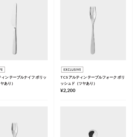
ルティン テーブルナイフ ポリッ
TCS アルティン テーブルフォーク ポリ
ツヤあり）
ッシュド（ツヤあり）
¥2,200