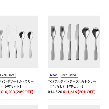
ルティン デザートカトラリー
TCS アルティン テーブルカトラリー
）【6本セット】
（ツヤなし）【6本セット】
¥10,208 (20%OFF)
¥14,520
¥11,616 (20%OFF)