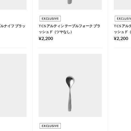
ブルナイフ ブラッ
TCS アルティン テーブルフォーク ブラ
TCS ア
ッシュド（ツヤなし）
ッシュド
¥2,200
¥2,200