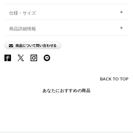
仕様・サイズ
商品詳細情報
BACK TO TOP
あなたにおすすめの商品