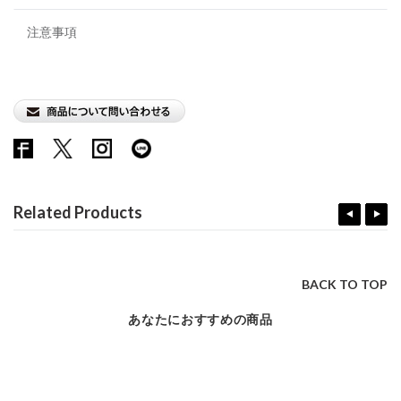
注意事項
Related Products
BACK TO TOP
あなたにおすすめの商品