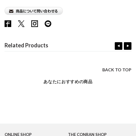
Related Products
BACK TO TOP
あなたにおすすめの商品
ONLINE SHOP
THE CONRAN SHOP